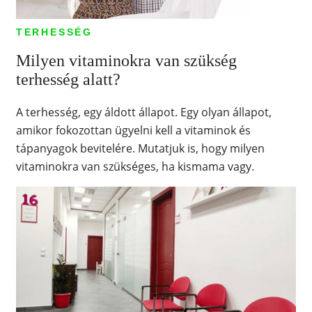
TERHESSÉG
Milyen vitaminokra van szükség
terhesség alatt?
A terhesség, egy áldott állapot. Egy olyan állapot,
amikor fokozottan ügyelni kell a vitaminok és
tápanyagok bevitelére. Mutatjuk is, hogy milyen
vitaminokra van szükséges, ha kismama vagy.