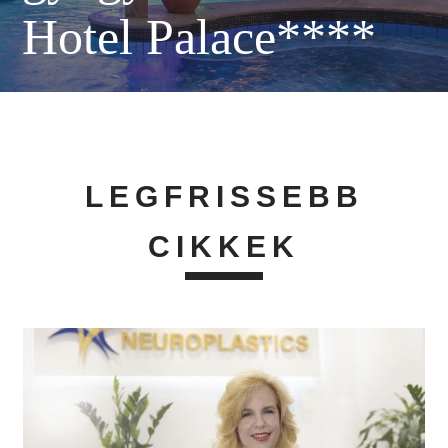
Hotel Palace****
LEGFRISSEBB
CIKKEK