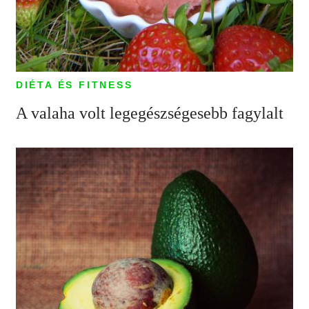
DIÉTA ÉS FITNESS
A valaha volt legegészségesebb fagylalt